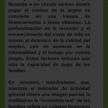
llevando a un círculo vicioso donde
pagar el mínimo de la tarjeta se
convierte en una trampa de
financiamiento a tasas altísimas. La
profundización de la recesión y el
encarecimiento del costo de vida se
suman al deterioro de la calidad del
empleo, con un aumento en la
informalidad y el trabajo por cuenta
propia. Estos factores reducen aún
más la capacidad de pago de las
familias.
En resumen
, manifestaron que,
mientras el indicador de actividad
general ofrece una imagen parcial, la
realidad en la “economía real” de las
familias refleja un colapso financiero