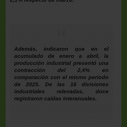
Además, indicaron que en el
acumulado de enero a abril, la
producción industrial presentó una
contracción del 2,4% en
comparación con el mismo período
de 2025. De las 16 divisiones
industriales relevadas, doce
registraron caídas interanuales.