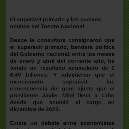
El superávit primario y los pasivos
ocultos del Tesoro Nacional
Desde la consultora consignaron que
el superávit primario, bandera política
del Gobierno nacional, entre los meses
de enero y abril del corriente año, ha
tenido un resultado acumulado de $
6,49 billones. Y advirtieron que el
mencionado superávit fue
consecuencia del gran ajuste que el
presidente Javier Milei lleva a cabo
desde que asumió el cargo en
diciembre de 2023.
Existe un debate entre economistas