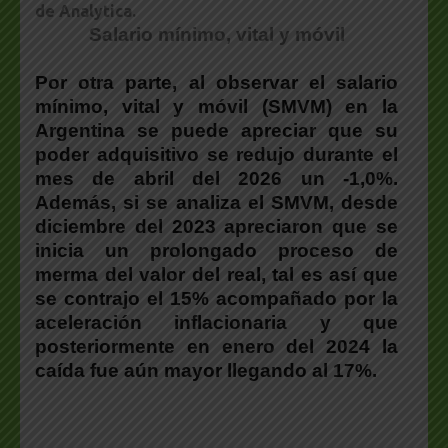
de Analytica.
Salario mínimo, vital y móvil
Por otra parte, al observar el salario
mínimo, vital y móvil (SMVM) en la
Argentina se puede apreciar que su
poder adquisitivo se redujo durante el
mes de abril del 2026 un -1,0%.
Además, si se analiza el SMVM, desde
diciembre del 2023 apreciaron que se
inicia un prolongado proceso de
merma del valor del real, tal es así que
se contrajo el 15% acompañado por la
aceleración inflacionaria y que
posteriormente en enero del 2024 la
caída fue aún mayor llegando al 17%.