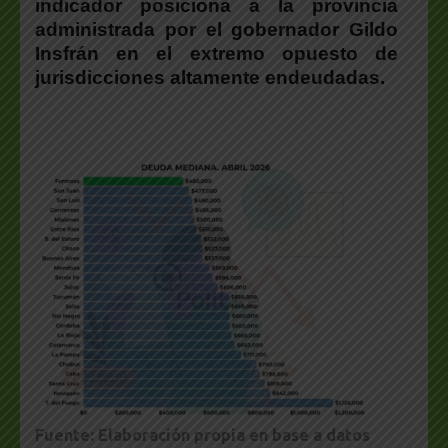
indicador posiciona a la provincia
administrada por el gobernador Gildo
Insfrán en el extremo opuesto de
jurisdicciones altamente endeudadas.
Fuente: Elaboración propia en base a datos