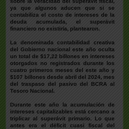
sobre la veracidad del superávit fiscal,
ya que algunos aducen que si se
contabiliza el costo de intereses de la
deuda acumulada, el superávit
financiero no existiría, plantearon.
La denominada contabilidad creativa
del Gobierno nacional este año oculta
un total de $17,22 billones en intereses
otorgados no registrados durante los
cuatro primeros meses del este año y
$107 billones desde abril del 2024, mes
del traspaso del pasivo del BCRA al
Tesoro Nacional.
Durante este año la acumulación de
intereses capitalizables está cercano a
triplicar al superávit primario. Lo que
antes era el déficit cuasi fiscal del