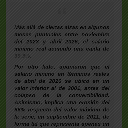
Más allá de ciertas alzas en algunos
meses puntuales entre noviembre
del 2023 y abril 2026, el salario
mínimo real acumuló una caída de
39,3%.
Por otro lado, apuntaron que el
salario mínimo en términos reales
de abril de 2026 se ubicó en un
valor inferior al de 2001, antes del
colapso de la convertibilidad.
Asimismo, implica una erosión del
66% respecto del valor máximo de
la serie, en septiembre de 2011, de
forma tal que representa apenas un