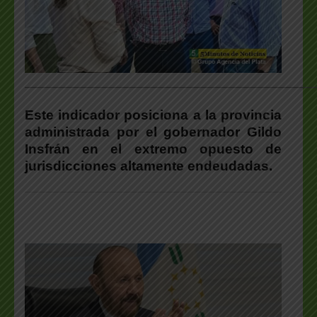
___________________________________________________
Este indicador posiciona a la provincia
administrada por el gobernador Gildo
Insfrán en el extremo opuesto de
jurisdicciones altamente endeudadas.