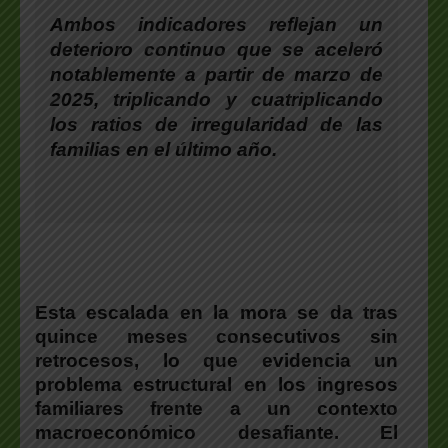
Ambos indicadores reflejan un
deterioro continuo que se aceleró
notablemente a partir de marzo de
2025, triplicando y cuatriplicando
los ratios de irregularidad de las
familias en el último año.
Esta escalada en la mora se da tras
quince meses consecutivos sin
retrocesos, lo que evidencia un
problema estructural en los ingresos
familiares frente a un contexto
macroeconómico desafiante. El