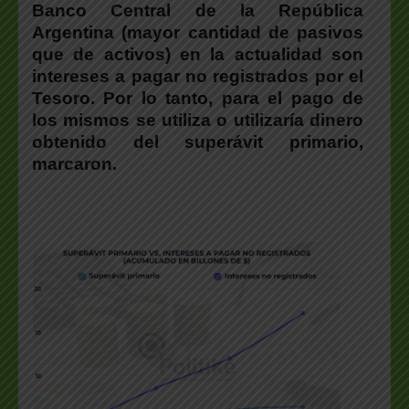
Banco Central de la República
Argentina (mayor cantidad de pasivos
que de activos) en la actualidad son
intereses a pagar no registrados por el
Tesoro. Por lo tanto, para el pago de
los mismos se utiliza o utilizaría dinero
obtenido del superávit primario,
marcaron.