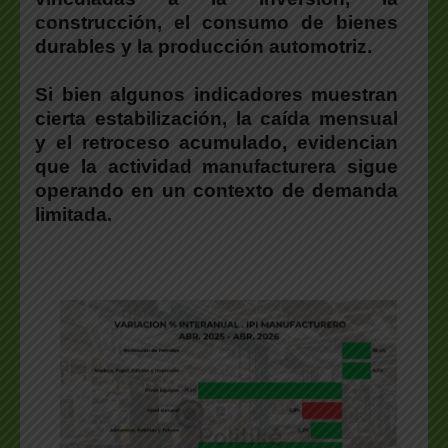
construcción, el consumo de bienes
durables y la producción automotriz.
Si bien algunos indicadores muestran
cierta estabilización, la caída mensual
y el retroceso acumulado, evidencian
que la actividad manufacturera sigue
operando en un contexto de demanda
limitada.