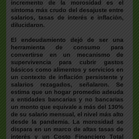
incremento de la morosidad es el
síntoma más crudo del desajuste entre
salarios, tasas de interés e inflación,
dilucidaron.
El endeudamiento dejó de ser una
herramienta de consumo para
convertirse en un mecanismo de
supervivencia para cubrir gastos
básicos como alimentos y servicios en
un contexto de inflación persistente y
salarios rezagados, señalaron. Se
estima que un hogar promedio adeuda
a entidades bancarias y no bancarias
un monto que equivale a más del 130%
de su salario mensual, el nivel más alto
desde la pandemia. La morosidad se
dispara en un marco de altas tasas de
interés y un Costo Financiero Total