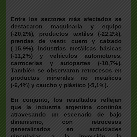
Entre los sectores más afectados se
destacaron maquinaria y equipo
(-20,2%), productos textiles (-22,2%),
prendas de vestir, cuero y calzado
(-15,9%), industrias metálicas básicas
(-11,2%) y vehículos automotores,
carrocerías y autopartes (-10,7%).
También se observaron retrocesos en
productos minerales no metálicos
(-6,4%) y caucho y plástico (-5,1%).
En conjunto, los resultados reflejan
que la industria argentina continúa
atravesando un escenario de bajo
dinamismo, con retrocesos
generalizados en actividades
vinculadas a la inversión, la