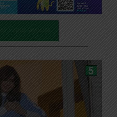
___________________________________________