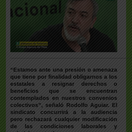
___________________________________________________
“Estamos ante una presión o amenaza
que tiene por finalidad obligarnos a los
estatales a resignar derechos o
beneficios que se encuentran
contemplados en nuestros convenios
colectivos”, señaló Rodolfo Aguiar. El
sindicato concurrirá a la audiencia
pero rechazará cualquier modificación
de las condiciones laborales y