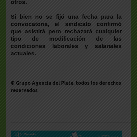
otros.
Si bien no se fijó una fecha para la
convocatoria,
el sindicato confirmó
que asistirá pero rechazará cualquier
tipo de modificación de las
condiciones laborales y salariales
actuales.
© Grupo Agencia del Plata
, todos los derechos
reservados
___________________________________________________