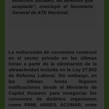
derechos sociales. No tenemos que
aceptarla”
, concluyó el
Secretario
General de ATE Nacional
.
La rediscusión de convenios comenzó
en el sector privado en las últimas
horas a partir de la eliminación de la
ultraactividad incluida en la Ley 27.802
de Reforma Laboral.
Sin embargo, en
las últimas horas llegaron
notificaciones desde el Ministerio de
Capital Humano para renegociar los
convenios de distintos organismos
como
PAMI, ANSES, ACUMAR
, entre