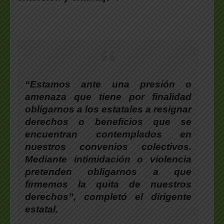
“Estamos ante una presión o
amenaza que tiene por finalidad
obligarnos a los estatales a resignar
derechos o beneficios que se
encuentran contemplados en
nuestros convenios colectivos.
Mediante intimidación o violencia
pretenden obligarnos a que
firmemos la quita de nuestros
derechos”
, completó el dirigente
estatal.