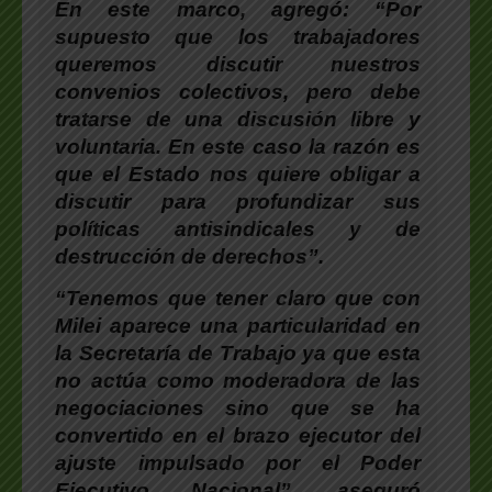
En este marco, agregó: “
Por
supuesto que los trabajadores
queremos discutir nuestros
convenios colectivos, pero debe
tratarse de una discusión libre y
voluntaria. En este caso la razón es
que el Estado nos quiere obligar a
discutir para profundizar sus
políticas antisindicales y de
destrucción de derechos”.
“Tenemos que tener claro que con
Milei aparece una particularidad en
la Secretaría de Trabajo ya que esta
no actúa como moderadora de las
negociaciones sino que se ha
convertido en el brazo ejecutor del
ajuste impulsado por el Poder
Ejecutivo Nacional”
, aseguró