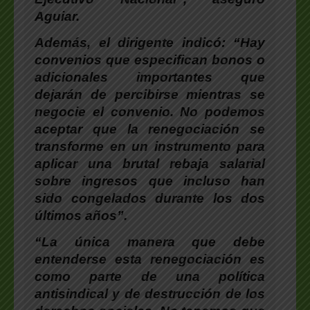
Aguiar.
Además, el dirigente indicó: “
Hay
convenios que especifican bonos o
adicionales importantes que
dejarán de percibirse mientras se
negocie el convenio. No podemos
aceptar que la renegociación se
transforme en un instrumento para
aplicar una brutal rebaja salarial
sobre ingresos que incluso han
sido congelados durante los dos
últimos años”.
“La única manera que debe
entenderse esta renegociación es
como parte de una política
antisindical y de destrucción de los