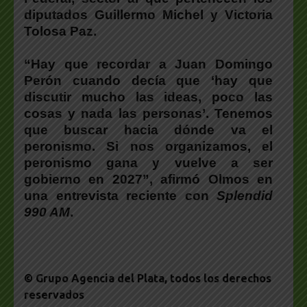
diputados
Guillermo Michel
y Victoria
Tolosa Paz.
“Hay que recordar a Juan Domingo
Perón cuando decía que ‘hay que
discutir mucho las ideas, poco las
cosas y nada las personas’. Tenemos
que buscar hacia dónde va el
peronismo. Si nos organizamos, el
peronismo gana y vuelve a ser
gobierno en 2027”, afirmó Olmos en
una entrevista reciente con
Splendid
990 AM
.
© Grupo Agencia del Plata
, todos los derechos
reservados