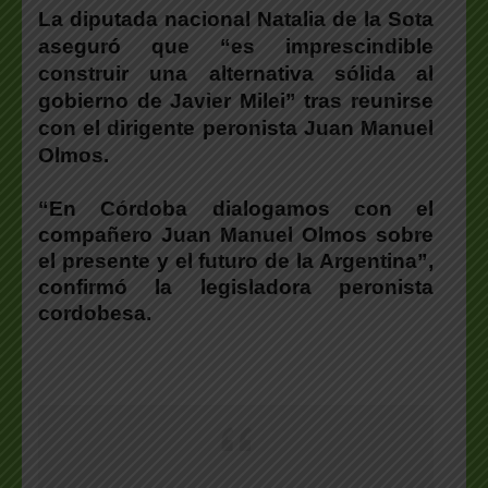
La diputada nacional Natalia de la Sota
aseguró que “es imprescindible
construir una alternativa sólida al
gobierno de Javier Milei” tras reunirse
con el dirigente peronista Juan Manuel
Olmos.
“En Córdoba dialogamos con el
compañero Juan Manuel Olmos sobre
el presente y el futuro de la Argentina”
,
confirmó la legisladora peronista
cordobesa.