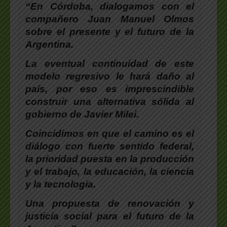
“En Córdoba, dialogamos con el
compañero Juan Manuel Olmos
sobre el presente y el futuro de la
Argentina.
La eventual continuidad de este
modelo regresivo le hará daño al
país, por eso es imprescindible
construir una alternativa sólida al
gobierno de Javier Milei.
Coincidimos en que el camino es el
diálogo con fuerte sentido federal,
la prioridad puesta en la producción
y el trabajo, la educación, la ciencia
y la tecnología.
Una propuesta de renovación y
justicia social para el futuro de la