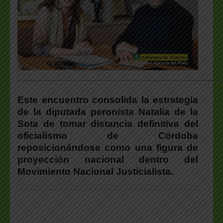
___________________________________________________
Este encuentro consolida la estrategia
de la diputada peronista Natalia de la
Sota de tomar distancia definitiva del
oficialismo de Córdoba
reposicionándose como una figura de
proyección nacional dentro del
Movimiento Nacional Justicialista.