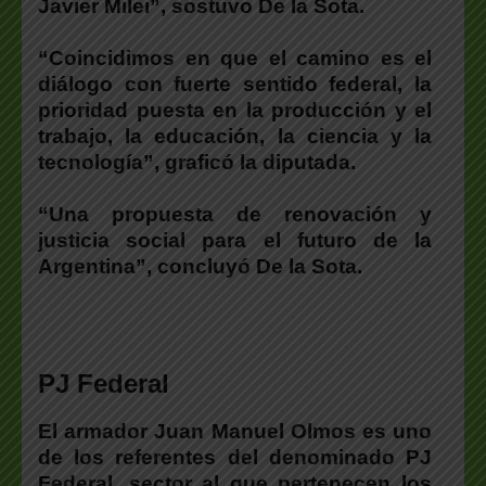
Javier Milei”, sostuvo De la Sota.
“Coincidimos en que el camino es el
diálogo con fuerte sentido federal, la
prioridad puesta en la producción y el
trabajo, la educación, la ciencia y la
tecnología”, graficó la diputada.
“Una propuesta de renovación y
justicia social para el futuro de la
Argentina”, concluyó De la Sota.
PJ Federal
El armador Juan Manuel Olmos es uno
de los referentes del denominado PJ
Federal, sector al que pertenecen los