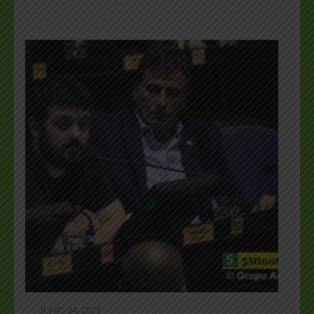
JUNIO 24, 2026