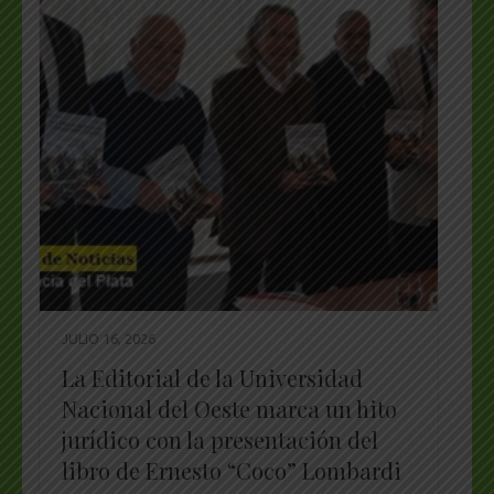
JULIO 16, 2026
La Editorial de la Universidad
Nacional del Oeste marca un hito
jurídico con la presentación del
libro de Ernesto “Coco” Lombardi