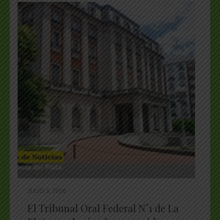
JULIO 3, 2026
El Tribunal Oral Federal N°1 de La