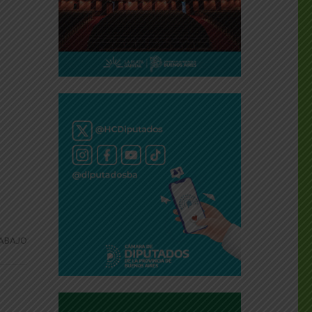
ABAJO