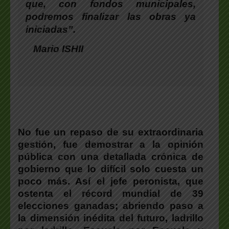
que, con fondos municipales,
podremos finalizar las obras ya
iniciadas”.
Mario ISHII
No fue un repaso de su extraordinaria
gestión, fue demostrar a la opinión
pública con una detallada crónica de
gobierno que lo difícil solo cuesta un
poco más. Así el jefe peronista, que
ostenta el récord mundial de 39
elecciones ganadas; abriendo paso a
la dimensión inédita del futuro, ladrillo