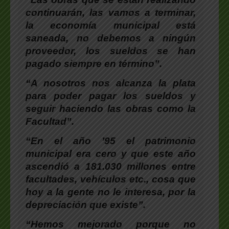
continuarán, las vamos a terminar,
la economía municipal está
saneada, no debemos a ningún
proveedor, los sueldos se han
pagado siempre en término”.
“A nosotros nos alcanza la plata
para poder pagar los sueldos y
seguir haciendo las obras como la
Facultad”.
“En el año ’95 el patrimonio
municipal era cero y que este año
ascendió a 181.030 millones entre
facultades, vehículos etc., cosa que
hoy a la gente no le interesa, por la
depreciación que existe”.
“Hemos mejorado porque no