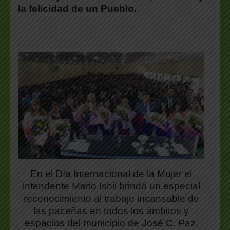
la felicidad de un Pueblo.
En el Día Internacional de la Mujer el
intendente Mario Ishii brindó un especial
reconocimiento al trabajo incansable de
las paceñas en todos los ámbitos y
espacios del municipio de José C. Paz.