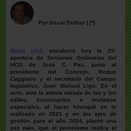
Por Oscar Dufour | (*)
Mario Ishii
, encabezó hoy la 29°
apertura de Sesiones Ordinarias del
HCD de José C. Paz, junto al
presidente del Concejo, Roque
Caggiano y el secretario del Cuerpo
legislativo, Juan Manuel Ligo. En el
acto, ante la atenta mirada de las y los
ediles, funcionarios e invitados
especiales, al hacer hincapié en lo
realizado en 2023 y en los ejes de
gestión para el año 2024, plantó una
vez más, que el peronismo realiza el