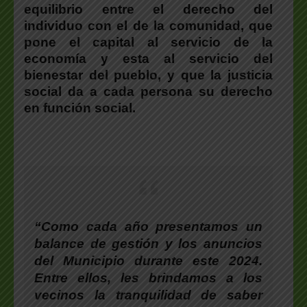
equilibrio entre el derecho del
individuo con el de la comunidad, que
pone el capital al servicio de la
economía y esta al servicio del
bienestar del pueblo, y que la justicia
social da a cada persona su derecho
en función social.
“Como cada año presentamos un
balance de gestión y los anuncios
del Municipio durante este 2024.
Entre ellos, les brindamos a los
vecinos la tranquilidad de saber