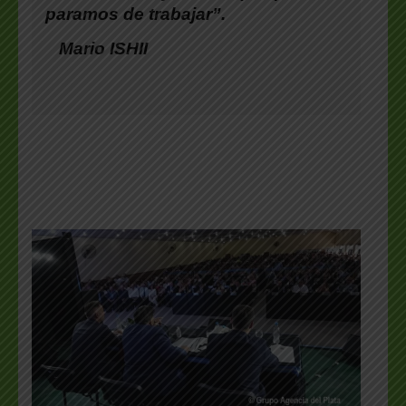
paramos de trabajar”.
Mario ISHII