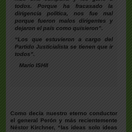
todos. Porque ha fracasado la
dirigencia política, nos fue mal
porque fueron malos dirigentes y
dejaron el país como quisieron”.
“Los que estuvieron a cargo del
Partido Justicialista se tienen que ir
todos”.
Mario ISHII
Como decía nuestro eterno conductor
el general Perón y más recientemente
Néstor Kirchner, “las ideas solo ideas