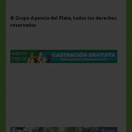
© Grupo Agencia del Plata
, todos los derechos
reservados