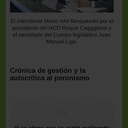
El intendente Mario Ishii flanqueado por el
presidente del HCD Roque Cagggiano y
el secretario del Cuerpo legislativo Juan
Manuel Ligo.
Crónica de gestión y la
autocrítica al peronismo
“Las obras que se están realizando