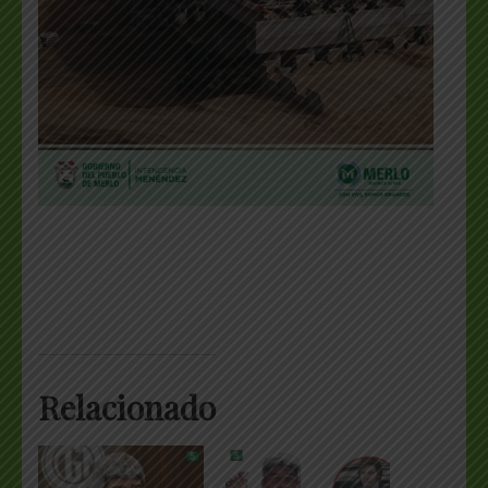
Relacionado