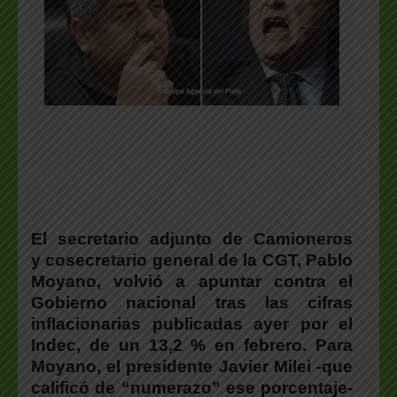
El secretario adjunto de Camioneros
y cosecretario general de la CGT, Pablo
Moyano, volvió a apuntar contra el
Gobierno nacional tras las cifras
inflacionarias publicadas ayer por el
Indec, de un 13,2 % en febrero. Para
Moyano, el presidente Javier Milei -que
calificó de “numerazo” ese porcentaje-