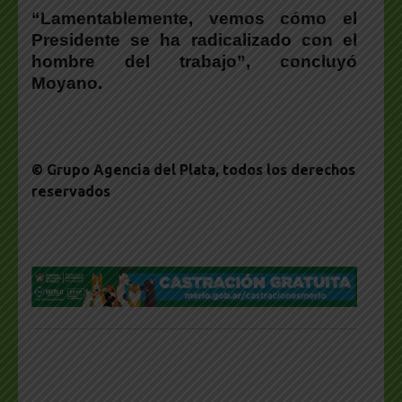
“Lamentablemente, vemos cómo el
Presidente se ha radicalizado con el
hombre del trabajo”, concluyó
Moyano.
© Grupo Agencia del Plata
, todos los derechos
reservados