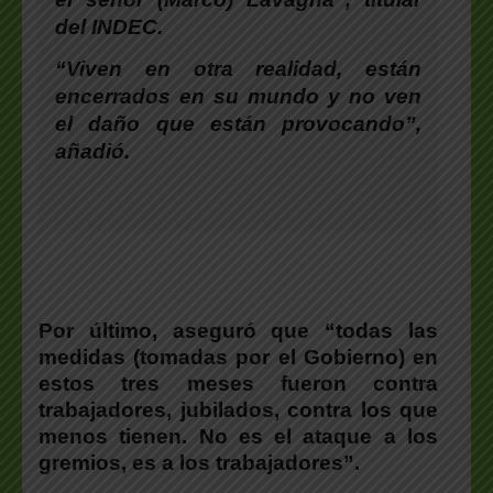
del INDEC.
“Viven en otra realidad, están
encerrados en su mundo y no ven
el daño que están provocando”,
añadió.
Por último, aseguró que “todas las
medidas (tomadas por el Gobierno) en
estos tres meses fueron contra
trabajadores, jubilados, contra los que
menos tienen. No es el ataque a los
gremios, es a los trabajadores”.