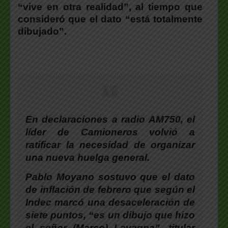
“vive en otra realidad”, al tiempo que
consideró que el dato “está totalmente
dibujado”.
En declaraciones a
radio AM750
, el
líder de Camioneros volvió a
ratificar la necesidad de organizar
una nueva huelga general.
Pablo Moyano sostuvo que el dato
de inflación de febrero que según el
Indec marcó una desaceleración de
siete puntos, “es un dibujo que hizo
el señor (Marco) Lavagna”, titular