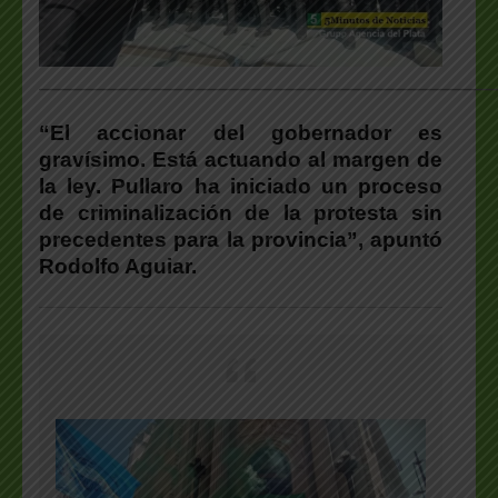
___________________________________________________
“El accionar del gobernador es
gravísimo. Está actuando al margen de
la ley. Pullaro ha iniciado un proceso
de criminalización de la protesta sin
precedentes para la provincia”, apuntó
Rodolfo Aguiar.