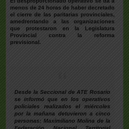
El desproporcionado operativo se da a
menos de 24 horas de haber decretado
el cierre de las paritarias provinciales,
amedrentando a las organizaciones
que protestaron en la Legislatura
Provincial contra la reforma
previsional.
Desde la Seccional de ATE Rosario
se informó
que en los operativos
policiales realizados el miércoles
por la mañana detuvieron a cinco
personas
: Maximiliano Molina de la
Federación Nacional Territorial