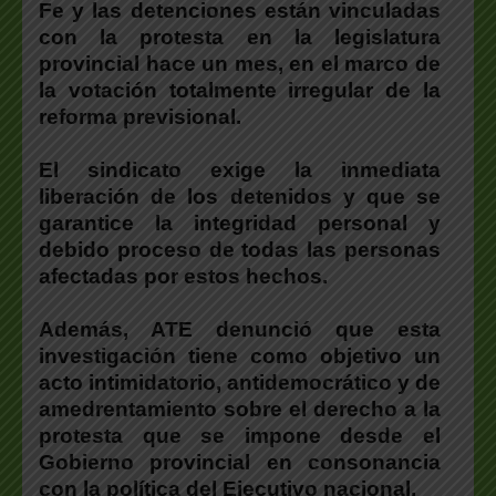
Fe y las detenciones están vinculadas
con la protesta en la legislatura
provincial hace un mes, en el marco de
la votación totalmente irregular de la
reforma previsional.
El sindicato exige la inmediata
liberación de los detenidos y que se
garantice la integridad personal y
debido proceso de todas las personas
afectadas por estos hechos.
Además, ATE denunció que esta
investigación tiene como objetivo un
acto intimidatorio, antidemocrático y de
amedrentamiento sobre el derecho a la
protesta que se impone desde el
Gobierno provincial en consonancia
con la política del Ejecutivo nacional.