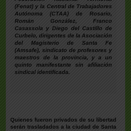
(Fenat) y la Central de Trabajadores
Autónoma (CTAA) de Rosario,
Román González, Franco
Casassola y Diego del Castillo de
Curbelo, dirigentes de la Asociación
del Magisterio de Santa Fe
(Amsafe), sindicato de profesores y
maestros de la provincia, y a un
quinto manifestante sin afiliación
sindical identificada.
Quienes fueron privados de su libertad
serán trasladados a la ciudad de Santa