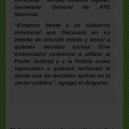
Secretario General de ATE
Nacional.
“Estamos frente a un Gobierno
provincial que fracasará en su
intento de infundir miedo y temor a
quienes deciden luchar. Este
Gobernador comienza a utilizar al
Poder Judicial y a la Policía como
represalias a quienes rechacen el
ajuste que ha decidido aplicar en el
sector público”, agregó el dirigente.