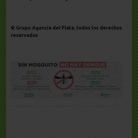
© Grupo Agencia del Plata
, todos los derechos
reservados