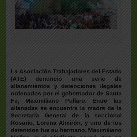
La Asociación Trabajadores del Estado
(ATE) denunció una serie de
allanamientos y detenciones ilegales
ordenados por el gobernador de Santa
Fe, Maximiliano Pullaro. Entre las
allanadas se encuentra la madre de la
Secretaria General de la seccional
Rosario, Lorena Almirón, y uno de los
detenidos fue su hermano, Maximiliano