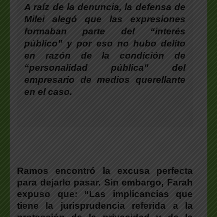
A raíz de la denuncia, la defensa de
Milei alegó que las expresiones
formaban parte del “interés
público” y por eso no hubo delito
en razón de la condición de
“personalidad pública” del
empresario de medios querellante
en el caso.
Ramos encontró la excusa perfecta
para dejarlo pasar. Sin embargo, Farah
expuso que: “Las implicancias que
tiene la jurisprudencia referida a la