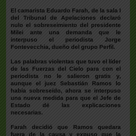
El camarista Eduardo Farah, de la sala I
del Tribunal de Apelaciones declaró
nulo el sobreseimiento del presidente
Milei ante una demanda que le
interpuso el periodista Jorge
Fontevecchia, dueño del grupo Perfil.
Las palabras violentas que tuvo el líder
de las Fuerzas del Cielo para con el
periodista no le salieron gratis y,
aunque el juez Sebastián Ramos lo
había sobreseído, ahora se interpuso
una nueva medida para que el Jefe de
Estado dé las explicaciones
necesarias.
Farah decidió que Ramos quedara
fuera de la causa y expuso que la