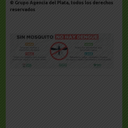
© Grupo Agencia del Plata
, todos los derechos
reservados