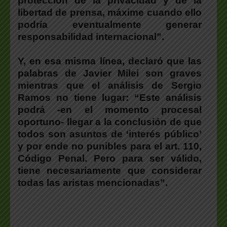
protección de la privacidad y de la
libertad de prensa, máxime cuando ello
podría eventualmente generar
responsabilidad internacional”.
Y, en esa misma línea, declaró que las
palabras de Javier Milei son graves
mientras que el análisis de Sergio
Ramos no tiene lugar: “Este análisis
podrá -en el momento procesal
oportuno- llegar a la conclusión de que
todos son asuntos de ‘interés público’
y por ende no punibles para el art. 110,
Código Penal. Pero para ser válido,
tiene necesariamente que considerar
todas las aristas mencionadas”.