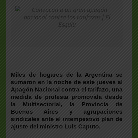
Miles de hogares de la Argentina se
sumaron en la noche de este jueves al
Apagón Nacional contra el tarifazo, una
medida de protesta promovida desde
la Multisectorial, la Provincia de
Buenos Aires y agrupaciones
sindicales ante el intempestivo plan de
ajuste del ministro Luis Caputo.