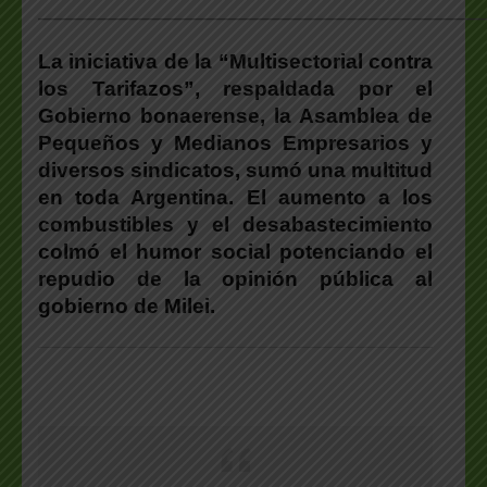
___________________________________________________
La iniciativa de la “Multisectorial contra
los Tarifazos”, respaldada por el
Gobierno bonaerense, la Asamblea de
Pequeños y Medianos Empresarios y
diversos sindicatos, sumó una multitud
en toda Argentina. El aumento a los
combustibles y el desabastecimiento
colmó el humor social potenciando el
repudio de la opinión pública al
gobierno de Milei.