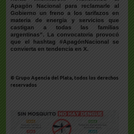
Apagón Nacional para reclamarle al
Gobierno un freno a los tarifazos en
materia de energía y servicios que
castigan a todas las familias
argentinas”. La convocatoria provocó
que el hashtag #ApagónNacional se
convierta en tendencia en X.
© Grupo Agencia del Plata
, todos los derechos
reservados