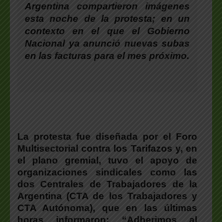
Argentina compartieron imágenes
esta noche de la protesta; en un
contexto en el que el Gobierno
Nacional ya anunció nuevas subas
en las facturas para el mes próximo.
La protesta fue diseñada por el Foro
Multisectorial contra los Tarifazos y, en
el plano gremial, tuvo el apoyo de
organizaciones sindicales como las
dos Centrales de Trabajadores de la
Argentina (CTA de los Trabajadores y
CTA Autónoma), que en las últimas
horas informaron: “Adherimos al