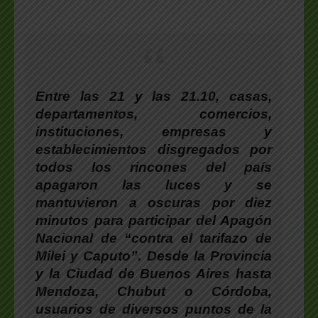
Entre las 21 y las 21.10, casas,
departamentos, comercios,
instituciones, empresas y
establecimientos disgregados por
todos los rincones del país
apagaron las luces y se
mantuvieron a oscuras por diez
minutos para participar del Apagón
Nacional de “contra el tarifazo de
Milei y Caputo”. Desde la Provincia
y la Ciudad de Buenos Aires hasta
Mendoza, Chubut o Córdoba,
usuarios de diversos puntos de la