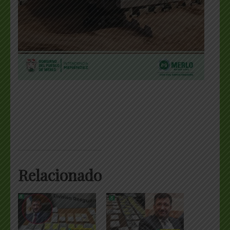
Relacionado