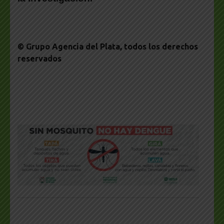
© Grupo Agencia del Plata
, todos los derechos
reservados