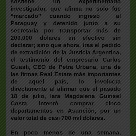
sostiene un experimentado
investigador, que afirma no solo fue
“marcado” cuando ingresó al
Paraguay y detenido junto a su
secretaria por transportar más de
200.000 dólares en efectivo sin
declarar; sino que ahora, tras el pedido
de extradición de la Justicia Argentina,
el testimonio del empresario Carlos
Guasti, CEO de Petra Urbana, una de
las firmas Real Estate más importantes
de aquel país, lo involucra
directamente al afirmar que el pasado
18 de julio, Iara Magdalena Guinsel
Costa intentó comprar cinco
departamentos en Asunción, por un
valor total de casi 700 mil dólares.
En poco menos de una semana,