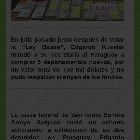
___________________________________________________
En julio pasado justo después de votar
la “Ley Bases”, Edgardo Kueider
mandó a su secretaria al Paraguay a
comprar 5 departamentos nuevos, por
un valor total de 700 mil dólares y no
pudo respaldar el origen de los fondos.
La jueza federal de San Isidro Sandra
Arroyo Salgado envió un exhorto
solicitando la extradición de los dos
detenidos en Paraguay, Edgardo