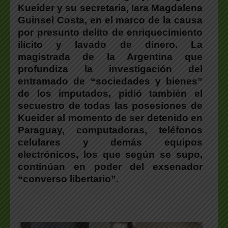
Kueider y su secretaria, Iara Magdalena
Guinsel Costa, en el marco de la causa
por presunto delito de enriquecimiento
ilícito y lavado de dinero. La
magistrada de la Argentina que
profundiza la investigación del
entramado de “sociedades y bienes”
de los imputados, pidió también el
secuestro de todas las posesiones de
Kueider al momento de ser detenido en
Paraguay, computadoras, teléfonos
celulares y demás equipos
electrónicos, los que según se supo,
continúan en poder del exsenador
“converso libertario”.