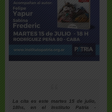
La cita es este martes 15 de julio,
18hs, en el Instituto Patria -