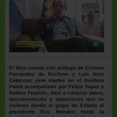
___________________________________________________
El libro cuenta con prólogo de Cristina
Fernández de Kirchner y Luis Arce
Catacora; este martes en el Instituto
Patria acompañado por
Felipe Yapur y
Sabina Frederic,
dará a conocer datos,
documentación y situaciones que se
vivieron desde el golpe de Estado al
presidente Evo Morales hasta la