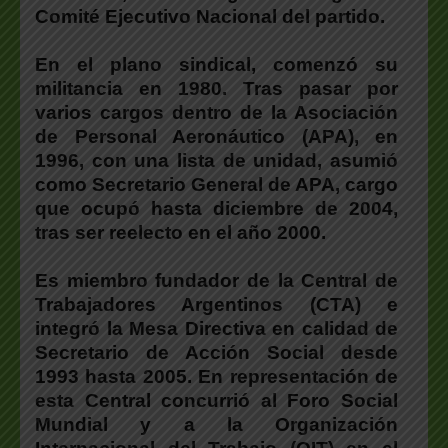
Comité Ejecutivo Nacional del partido.
En el plano sindical, comenzó su
militancia en 1980. Tras pasar por
varios cargos dentro de la Asociación
de Personal Aeronáutico (APA), en
1996, con una lista de unidad, asumió
como Secretario General de APA, cargo
que ocupó hasta diciembre de 2004,
tras ser reelecto en el año 2000.
Es miembro fundador de la Central de
Trabajadores Argentinos (CTA) e
integró la Mesa Directiva en calidad de
Secretario de Acción Social desde
1993 hasta 2005. En representación de
esta Central concurrió al Foro Social
Mundial y a la Organización