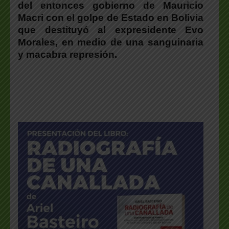
del entonces gobierno de Mauricio
Macri
con el golpe de Estado en Bolivia
que destituyó al expresidente Evo
Morales
, en medio de una sanguinaria
y macabra represión.