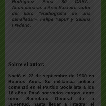
Rodríguez Peña 80 CABA-.
Acompañaran a Ariel Basteiro -autor
del libro “Radiografía de una
canallada”-, Felipe Yapur y Sabina
Frederic.
Sobre el autor:
Nació el 23 de septiembre de 1960 en
Buenos Aires. Su militancia política
comenzó en el Partido Socialista a los
18 años. Pasó por varios cargos, entre
otros Secretario General de la
Juventud, hasta llegar a integrar el