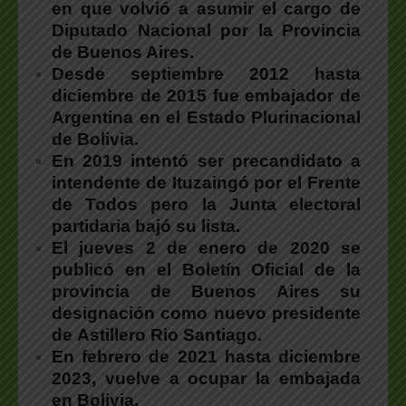
en que volvió a asumir el cargo de
Diputado Nacional por la Provincia
de Buenos Aires.
Desde septiembre 2012 hasta
diciembre de 2015 fue embajador de
Argentina en el Estado Plurinacional
de Bolivia.
En 2019 intentó ser precandidato a
intendente de Ituzaingó por el Frente
de Todos pero la Junta electoral
partidaria bajó su lista.
El jueves 2 de enero de 2020 se
publicó en el Boletín Oficial de la
provincia de Buenos Aires su
designación como nuevo presidente
de Astillero Rio Santiago.
En febrero de 2021 hasta diciembre
2023, vuelve a ocupar la embajada
en Bolivia.