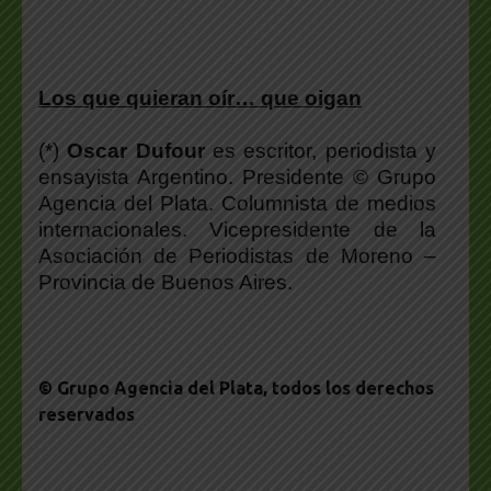
Los que quieran oír… que oigan
(*)
Oscar Dufour
es escritor, periodista y
ensayista Argentino. Presidente © Grupo
Agencia del Plata. Columnista de medios
internacionales. Vicepresidente de la
Asociación de Periodistas de Moreno –
Provincia de Buenos Aires.
© Grupo Agencia del Plata
, todos los derechos
reservados