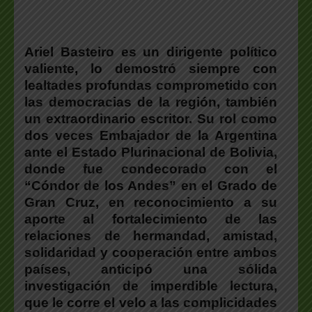
Ariel Basteiro es un dirigente político
valiente, lo demostró siempre con
lealtades profundas comprometido con
las democracias de la región, también
un extraordinario escritor.
Su rol como
dos veces Embajador de la Argentina
ante el Estado Plurinacional de Bolivia,
donde
fue condecorado con el
“Cóndor de los Andes” en el Grado de
Gran Cruz, en reconocimiento a su
aporte al fortalecimiento de las
relaciones de hermandad, amistad,
solidaridad y cooperación entre ambos
países, anticipó una sólida
investigación de imperdible lectura,
que
le corre el velo a las complicidades