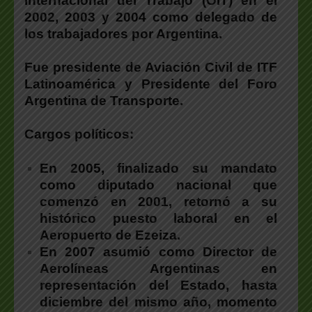
Internacional del Trabajo (OIT) en el
2002, 2003 y 2004 como delegado de
los trabajadores por Argentina.
Fue presidente de Aviación Civil de ITF
Latinoamérica y Presidente del Foro
Argentina de Transporte.
Cargos políticos:
En 2005, finalizado su mandato
como diputado nacional que
comenzó en 2001, retornó a su
histórico puesto laboral en el
Aeropuerto de Ezeiza.
En 2007 asumió como Director de
Aerolíneas Argentinas en
representación del Estado, hasta
diciembre del mismo año, momento