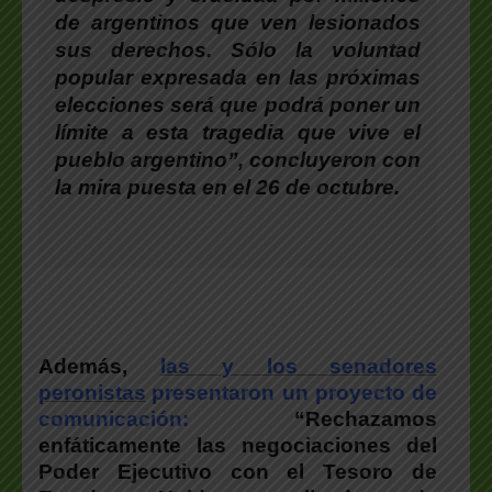
de argentinos que ven lesionados
sus derechos. Sólo la voluntad
popular expresada en las próximas
elecciones será que podrá poner un
límite a esta tragedia que vive el
pueblo argentino”, concluyeron con
la mira puesta en el 26 de octubre.
Además,
las y los senadores
peronistas
presentaron un proyecto de
comunicación:
“Rechazamos
enfáticamente las negociaciones del
Poder Ejecutivo con el Tesoro de