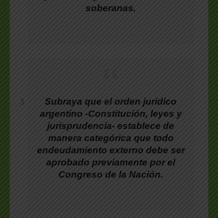
soberanas.
Subraya que el orden jurídico
argentino -Constitución, leyes y
jurisprudencia- establece de
manera categórica que todo
endeudamiento externo debe ser
aprobado previamente por el
Congreso de la Nación.