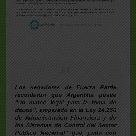
Los senadores de Fuerza Patria
recordaron que Argentina posee
“un marco legal para la toma de
deuda”, amparado en la Ley 24.156
de Administración Financiera y de
los Sistemas de Control del Sector
Público Nacional” que, junto con