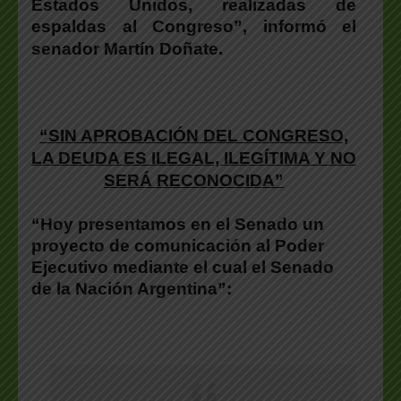
Estados Unidos, realizadas de
espaldas al Congreso”,
informó el
senador
Martín Doñate
.
“SIN APROBACIÓN DEL CONGRESO,
LA DEUDA ES ILEGAL, ILEGÍTIMA Y NO
SERÁ RECONOCIDA”
“Hoy presentamos en el Senado un
proyecto de comunicación al Poder
Ejecutivo mediante el cual el Senado
de la Nación Argentina”: