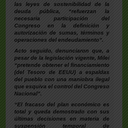
las leyes de sostenibilidad de la
deuda pública, “refuerzan la
necesaria participación del
Congreso en la definición y
autorización de sumas, términos y
operaciones del endeudamiento”.
Acto seguido, denunciaron que, a
pesar de la legislación vigente, Milei
“pretende obtener el financiamiento
(del Tesoro de EEUU) a espaldas
del pueblo con una maniobra ilegal
que esquiva el control del Congreso
Nacional”.
“El fracaso del plan económico es
total y queda demostrado con sus
últimas decisiones en materia de
suspensión temporal de