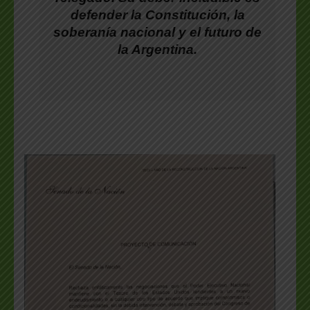
defender la Constitución, la
soberanía nacional y el futuro de
la Argentina.