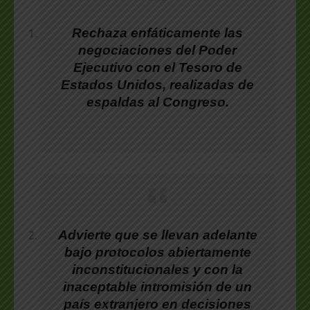
Rechaza enfáticamente las
negociaciones del Poder
Ejecutivo con el Tesoro de
Estados Unidos, realizadas de
espaldas al Congreso.
Advierte que se llevan adelante
bajo protocolos abiertamente
inconstitucionales y con la
inaceptable intromisión de un
país extranjero en decisiones