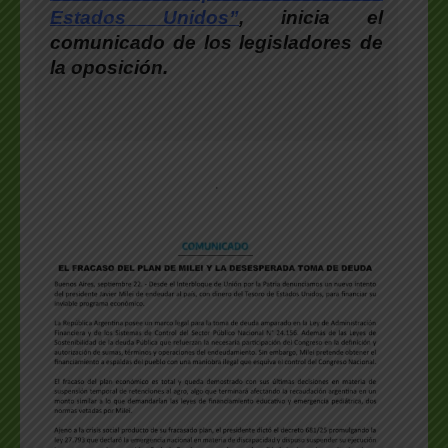
Estados Unidos”
, inicia el
comunicado de los legisladores de
la oposición.
.