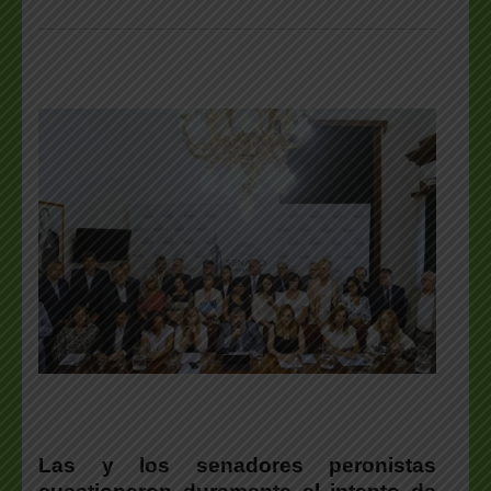
Las y los senadores peronistas