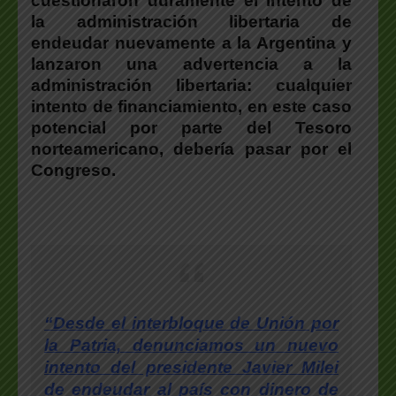
cuestionaron duramente el intento de
la administración libertaria de
endeudar nuevamente a la Argentina y
lanzaron una advertencia a la
administración libertaria
: cualquier
intento de financiamiento, en este caso
potencial por parte del Tesoro
norteamericano, debería pasar por el
Congreso.
“Desde el interbloque de Unión por
la Patria, denunciamos un nuevo
intento del presidente Javier Milei
de endeudar al país con dinero de