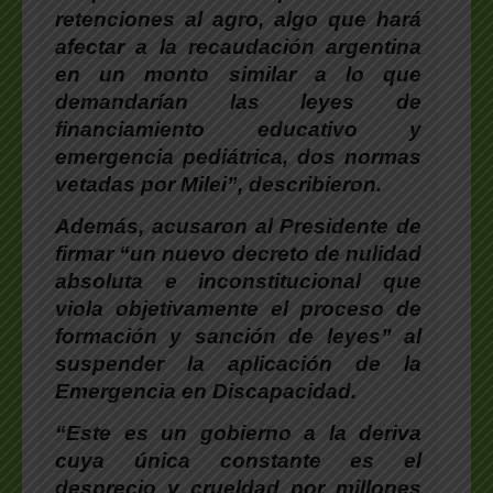
retenciones al agro, algo que hará
afectar a la recaudación argentina
en un monto similar a lo que
demandarían las leyes de
financiamiento educativo y
emergencia pediátrica, dos normas
vetadas por Milei”, describieron.
Además, acusaron al Presidente de
firmar “un nuevo decreto de nulidad
absoluta e inconstitucional que
viola objetivamente el proceso de
formación y sanción de leyes” al
suspender la aplicación de la
Emergencia en Discapacidad.
“Este es un gobierno a la deriva
cuya única constante es el
desprecio y crueldad por millones