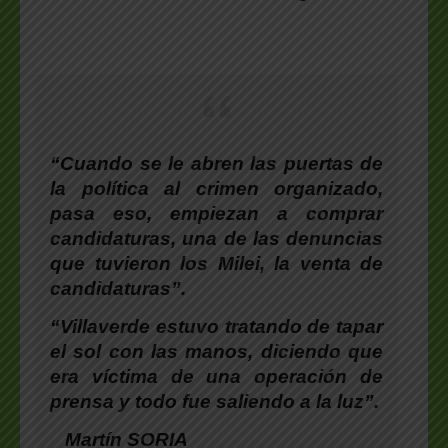
“Cuando se le abren las puertas de
la política al crimen organizado,
pasa eso, empiezan a comprar
candidaturas, una de las denuncias
que tuvieron los Milei, la venta de
candidaturas”.
“Villaverde estuvo tratando de tapar
el sol con las manos, diciendo que
era víctima de una operación de
prensa y todo fue saliendo a la luz”.
Martín SORIA