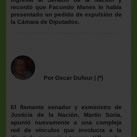
recordó que Facundo Manes le había
presentado un pedido de expulsión de
la Cámara de Diputados.
Por Oscar Dufour | (*)
El flamante senador y exministro de
Justicia de la Nación, Martín Soria,
apuntó nuevamente a una compleja
red de vínculos que involucra a la