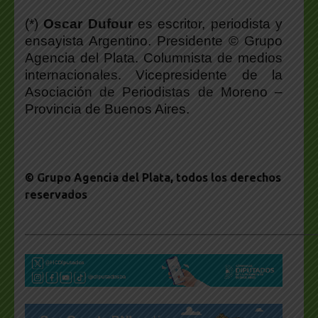
(*)
Oscar Dufour
es escritor, periodista y
ensayista Argentino. Presidente © Grupo
Agencia del Plata. Columnista de medios
internacionales. Vicepresidente de la
Asociación de Periodistas de Moreno –
Provincia de Buenos Aires.
© Grupo Agencia del Plata
, todos los derechos
reservados
___________________________________________________