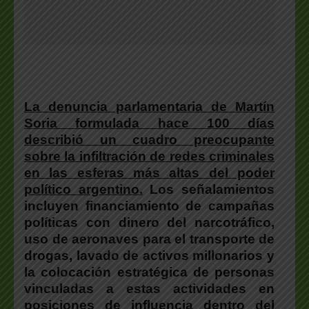
La denuncia parlamentaria de Martín
Soria formulada hace 100 días
describió un cuadro preocupante
sobre la infiltración de redes criminales
en las esferas más altas del poder
político argentino.
Los señalamientos
incluyen financiamiento de campañas
políticas con dinero del narcotráfico,
uso de aeronaves para el transporte de
drogas, lavado de activos millonarios y
la colocación estratégica de personas
vinculadas a estas actividades en
posiciones de influencia dentro del