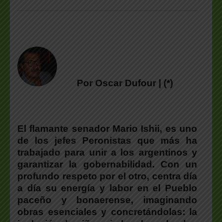
Por Oscar Dufour | (*)
El flamante senador Mario Ishii, es uno
de los jefes Peronistas que más ha
trabajado para unir a los argentinos y
garantizar la gobernabilidad.
Con un
profundo respeto por el otro, centra día
a día su energía y labor en el Pueblo
paceño y bonaerense, imaginando
obras esenciales y concretándolas: la