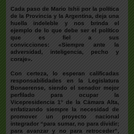
Cada paso de Mario Ishii por la política
de la Provincia y la Argentina, deja una
huella indeleble y nos brinda el
ejemplo de lo que debe ser el político
que es fiel a sus
convicciones: «Siempre ante la
adversidad, inteligencia, pecho y
coraje».
Con certeza,
lo esperan calificadas
responsabilidades en la Legislatura
Bonaerense, siendo el senador mejor
perfilado para ocupar la
Vicepresidencia 1° de la Cámara Alta
,
enfatizando siempre la necesidad de
promover un proyecto nacional
integrador “
para sumar, no para dividir;
para avanzar y no para retroceder”
,