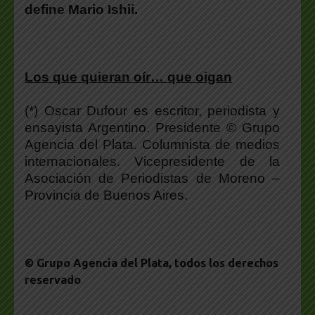
define
Mario Ishii
.
Los que quieran oír… que oigan
(*) Oscar Dufour es escritor, periodista y
ensayista Argentino. Presidente © Grupo
Agencia del Plata. Columnista de medios
internacionales. Vicepresidente de la
Asociación de Periodistas de Moreno –
Provincia de Buenos Aires.
© Grupo Agencia del Plata
, todos los derechos
reservado
___________________________________________________