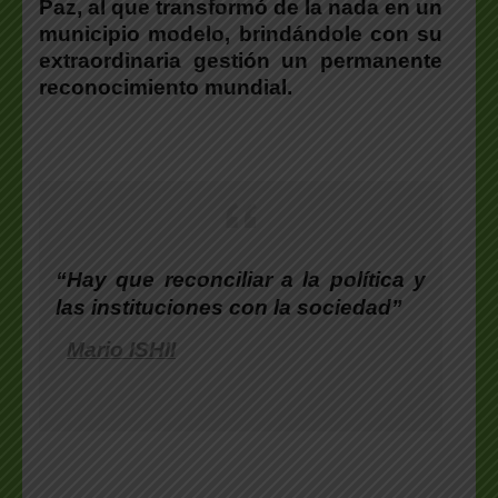
Paz, al que transformó de la nada en un
municipio modelo, brindándole con su
extraordinaria gestión un permanente
reconocimiento mundial.
“Hay que reconciliar a la política y
las instituciones con la sociedad”
Mario ISHII