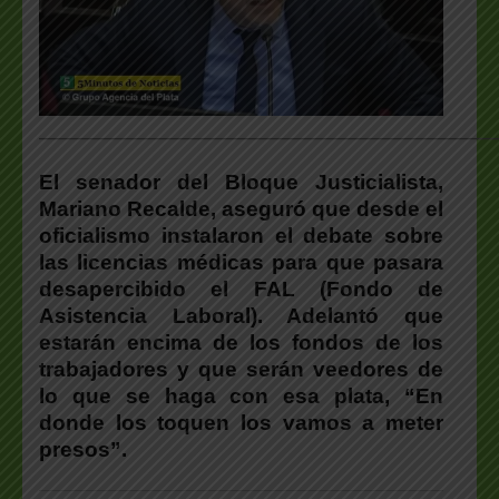
___________________________________________________
El senador del Bloque Justicialista,
Mariano Recalde, aseguró que desde el
oficialismo instalaron el debate sobre
las licencias médicas para que pasara
desapercibido el FAL (Fondo de
Asistencia Laboral). Adelantó que
estarán encima de los fondos de los
trabajadores y que serán veedores de
lo que se haga con esa plata, “En
donde los toquen los vamos a meter
presos”.