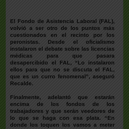
El Fondo de Asistencia Laboral (FAL),
volvió a ser otro de los puntos más
cuestionados en el recinto por los
peronistas.
Desde el oficialismo
instalaron el debate sobre las licencias
médicas para que pasara
desapercibido el FAL, “
Lo instalaron
ellos para que no se discuta el FAL,
que es un curro fenomenal”, aseguró
Recalde.
Finalmente,
adelantó que estarán
encima de los fondos de los
trabajadores y que serán veedores de
lo que se haga con esa plata. “En
donde los toquen los vamos a meter