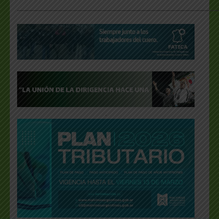
___________________________________________________
.