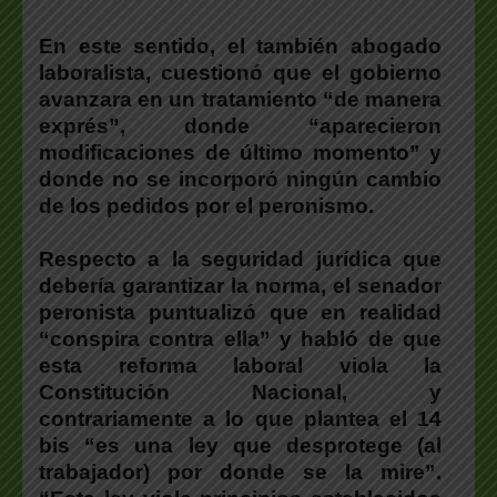
En este sentido, el también abogado
laboralista, cuestionó que el gobierno
avanzara en un tratamiento “de manera
exprés”
, donde “
aparecieron
modificaciones de último momento” y
donde no se incorporó ningún cambio
de los pedidos por el peronismo.
Respecto a la seguridad jurídica que
debería garantizar la norma, el senador
peronista puntualizó que en realidad
“conspira contra ella” y habló de que
esta reforma laboral viola la
Constitución Nacional, y
contrariamente a lo que plantea el 14
bis “es una ley que desprotege (al
trabajador) por donde se la mire”.