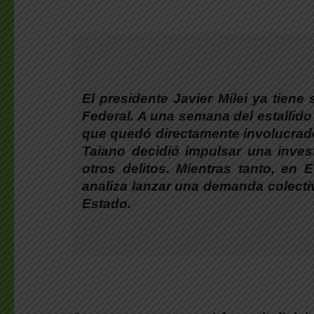
El presidente Javier Milei ya tiene
Federal. A una semana del estallido 
que quedó directamente involucrado 
Taiano decidió impulsar una inves
otros delitos. Mientras tanto, e
analiza lanzar una demanda colecti
Estado.