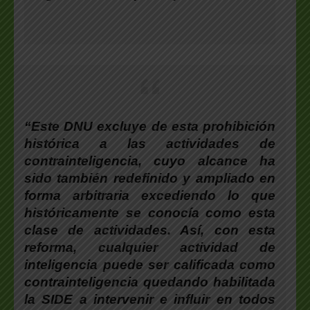
“Este DNU excluye de esta prohibición
histórica a las actividades de
contrainteligencia, cuyo alcance ha
sido también redefinido y ampliado en
forma arbitraria excediendo lo que
históricamente se conocía como esta
clase de actividades. Así, con esta
reforma, cualquier actividad de
inteligencia puede ser calificada como
contrainteligencia quedando habilitada
la SIDE a intervenir e influir en todos