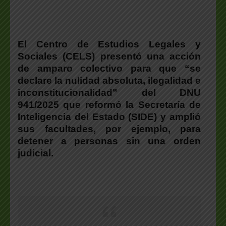
El Centro de Estudios Legales y
Sociales (CELS) presentó una acción
de amparo colectivo para que “se
declare la nulidad absoluta, ilegalidad e
inconstitucionalidad” del DNU
941/2025
que reformó la Secretaría de
Inteligencia del Estado (SIDE) y amplió
sus facultades, por ejemplo, para
detener a personas sin una orden
judicial.