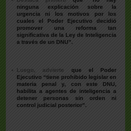
ninguna explicación sobre la
urgencia ni los motivos por los
cuales el Poder Ejecutivo decidió
promover una reforma tan
significativa de la Ley de Inteligencia
a través de un DNU”.
Luego, adviert
e
que
el Poder
Ejecutivo “tiene prohibido legislar en
materia penal y, con este DNU,
habilita a agentes de inteligencia a
detener personas sin orden ni
control judicial posterior”
.