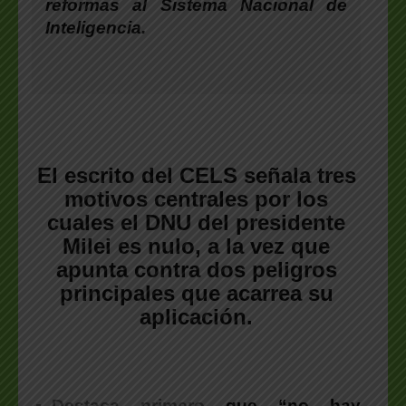
reformas al Sistema Nacional de
Inteligencia.
El escrito del CELS señala tres
motivos centrales por los
cuales el DNU del presidente
Milei es nulo, a la vez que
apunta contra dos peligros
principales que acarrea su
aplicación.
Destaca primero
que “no hay