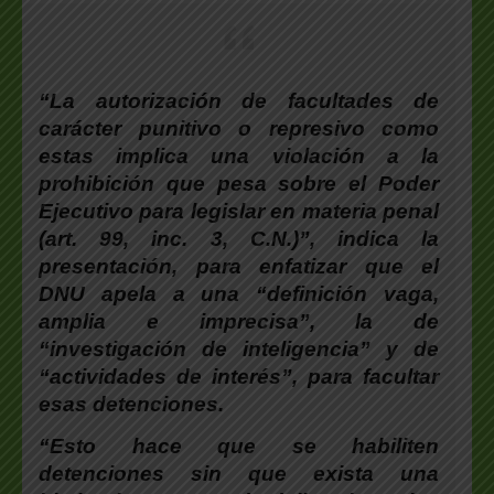
“La autorización de facultades de
carácter punitivo o represivo como
estas implica una violación a la
prohibición que pesa sobre el Poder
Ejecutivo para legislar en materia penal
(art. 99, inc. 3, C.N.)”, indica la
presentación, para enfatizar que el
DNU apela a una “definición vaga,
amplia e imprecisa”, la de
“investigación de inteligencia” y de
“actividades de interés”, para facultar
esas detenciones.
“Esto hace que se habiliten
detenciones sin que exista una