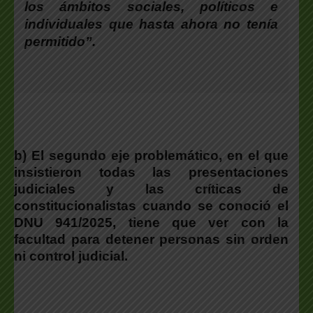
los ámbitos sociales, políticos e
individuales que hasta ahora no tenía
permitido”.
b)
El segundo eje problemático, en el que
insistieron todas las presentaciones
judiciales y las críticas de
constitucionalistas cuando se conoció el
DNU 941/2025, tiene que ver con la
facultad para detener personas sin orden
ni control judicial.