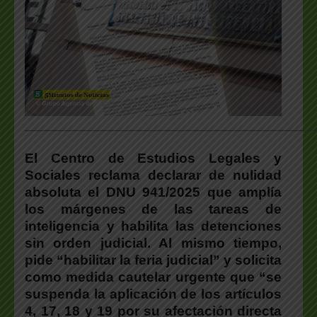
___________________________________________________
El Centro de Estudios Legales y
Sociales reclama declarar de nulidad
absoluta el DNU 941/2025 que amplía
los márgenes de las tareas de
inteligencia y habilita las detenciones
sin orden judicial. Al mismo tiempo,
pide “habilitar la feria judicial” y solicita
como medida cautelar urgente que “se
suspenda la aplicación de los artículos
4, 17, 18 y 19 por su afectación directa