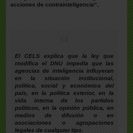
acciones de contrainteligencia”
.
El CELS explica que la ley que
modifica el DNU impedía que las
agencias de inteligencia influyeran
en la situación institucional,
política, social y económica del
país, en la política exterior, en la
vida interna de los partidos
políticos, en la opinión pública, en
medios de difusión o en
asociaciones o agrupaciones
legales de cualquier tipo.