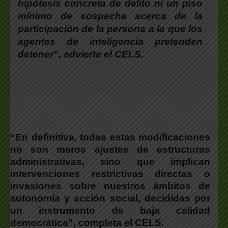
hipótesis concreta de delito ni un piso
mínimo de sospecha acerca de la
participación de la persona a la que los
agentes de inteligencia pretenden
detener”, advierte el CELS.
“En definitiva, todas estas modificaciones
no son meros ajustes de estructuras
administrativas, sino que implican
intervenciones restrictivas directas o
invasiones sobre nuestros ámbitos de
autonomía y acción social, decididas por
un instrumento de baja calidad
democrática”
, completa el
CELS
.