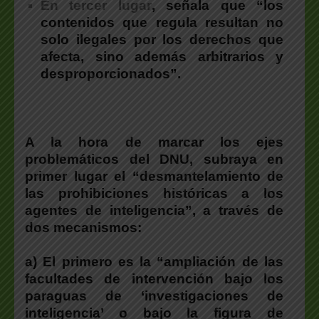
En tercer lugar
,
señala que “los
contenidos que regula resultan no
solo ilegales por los derechos que
afecta, sino además arbitrarios y
desproporcionados”.
A la hora de marcar los ejes
problemáticos del DNU, subraya en
primer lugar el “desmantelamiento de
las prohibiciones históricas a los
agentes de inteligencia”, a través de
dos mecanismos:
a)
El primero es la “ampliación de las
facultades de intervención bajo los
paraguas de ‘investigaciones de
inteligencia’ o bajo la figura de