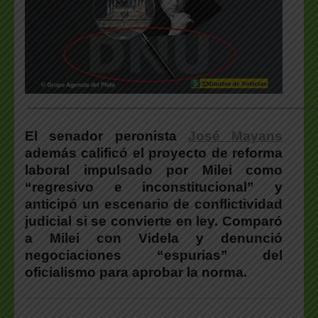
___________________________________________________
El senador peronista
José Mayans
además calificó el proyecto de reforma
laboral impulsado por Milei como
“regresivo e inconstitucional” y
anticipó un escenario de conflictividad
judicial si se convierte en ley. Comparó
a Milei con Videla y denunció
negociaciones “espurias” del
oficialismo para aprobar la norma.