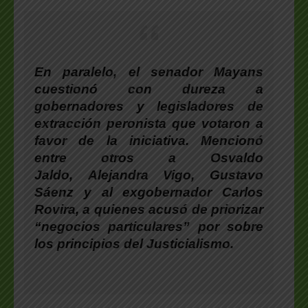
En paralelo,
el senador Mayans
cuestionó con dureza a
gobernadores y legisladores de
extracción peronista que votaron a
favor de la iniciativa.
Mencionó
entre otros a
Osvaldo
Jaldo, Alejandra Vigo, Gustavo
Sáenz
y al exgobernador
Carlos
Rovira
, a quienes
acusó de priorizar
“negocios particulares” por sobre
los principios del Justicialismo.