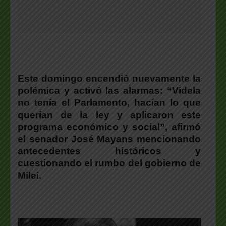
Este domingo encendió nuevamente la
polémica y activó las alarmas:
“Videla
no tenía el Parlamento, hacían lo que
querían de la ley y aplicaron este
programa económico y social”
, afirmó
el senador
José Mayans
mencionando
antecedentes históricos y
cuestionando el rumbo del gobierno de
Milei.