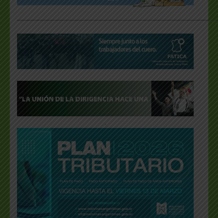
___________________________________________________
.