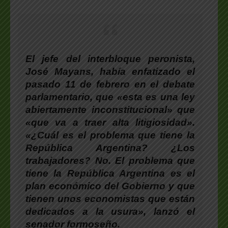
El jefe del interbloque peronista,
José Mayans, había enfatizado el
pasado 11 de febrero en el debate
parlamentario, que «esta es una ley
abiertamente inconstitucional» que
«que va a traer alta litigiosidad».
«¿Cuál es el problema que tiene la
República Argentina? ¿Los
trabajadores? No. El problema que
tiene la República Argentina es el
plan económico del Gobierno y que
tienen unos economistas que están
dedicados a la usura», lanzó el
senador formoseño.