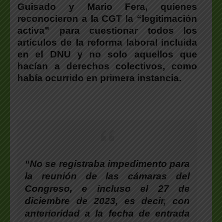
Guisado y Mario Fera, quienes
reconocieron a la CGT la “legitimación
activa” para cuestionar todos los
artículos de la reforma laboral incluida
en el DNU y no solo aquellos que
hacían a derechos colectivos, como
había ocurrido en primera instancia.
“No se registraba impedimento para
la reunión de las cámaras del
Congreso, e incluso el 27 de
diciembre de 2023, es decir, con
anterioridad a la fecha de entrada