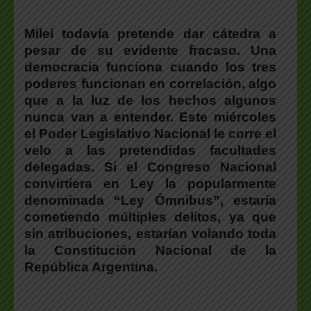
Milei todavía pretende dar cátedra a
pesar de su evidente fracaso. Una
democracia funciona
cuando los tres
poderes funcionan en correlación, algo
que a la luz de los
hechos
algunos
nunca van a entender.
Este miércoles
el Poder Legislativo Nacional le corre el
velo a las pretendidas facultades
delegadas. Si el Congreso Nacional
convirtiera en Ley la popularmente
denominada “Ley Ómnibus”, estaría
cometiendo múltiples delitos, ya que
sin atribuciones, estarían volando toda
la Constitución Nacional de la
República Argentina.