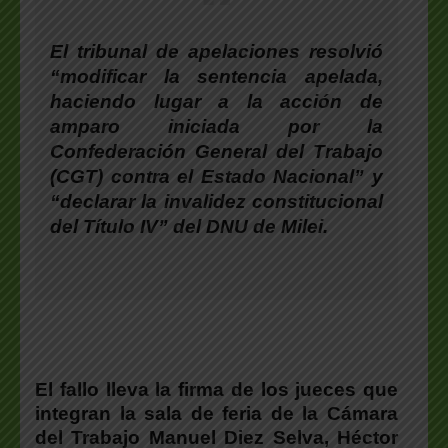
El tribunal de apelaciones resolvió
“modificar la sentencia apelada,
haciendo lugar a la acción de
amparo iniciada por la
Confederación General del Trabajo
(CGT) contra el Estado Nacional” y
“declarar la invalidez constitucional
del Título IV” del DNU de Milei.
El fallo lleva la firma de los jueces que
integran la sala de feria de la Cámara
del Trabajo Manuel Diez Selva, Héctor