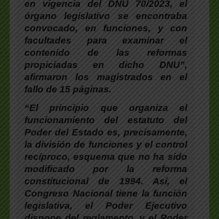
en vigencia del DNU 70/2023, el
órgano legislativo se encontraba
convocado, en funciones, y con
facultades para examinar el
contenido de las reformas
propiciadas en dicho DNU”,
afirmaron los magistrados en el
fallo de 15 páginas.
“El principio que organiza el
funcionamiento del estatuto del
Poder del Estado es, precisamente,
la división de funciones y el control
recíproco, esquema que no ha sido
modificado por la reforma
constitucional de 1994. Así, el
Congreso Nacional tiene la función
legislativa, el Poder Ejecutivo
dispone del reglamento, y el Poder