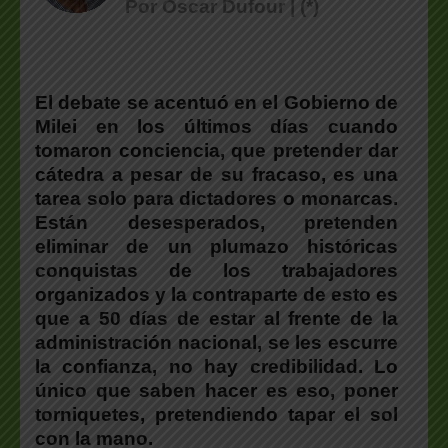
Por Oscar Dufour | (*)
El debate se acentuó en el Gobierno de
Milei en los últimos días cuando
tomaron conciencia, que pretender dar
cátedra a pesar de su fracaso, es una
tarea solo para dictadores o monarcas.
Están desesperados, pretenden
eliminar de un plumazo históricas
conquistas de los trabajadores
organizados
y la contraparte de esto es
que a 50 días de estar al frente de la
administración nacional, se les escurre
la confianza,
no hay credibilidad
. Lo
único que saben hacer es eso, poner
torniquetes, pretendiendo tapar el sol
con la mano.