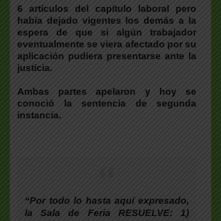
6 artículos del capítulo laboral pero
había dejado vigentes los demás a la
espera de que si algún trabajador
eventualmente se viera afectado por su
aplicación pudiera presentarse ante la
justicia.
Ambas partes apelaron y hoy se
conoció la sentencia de segunda
instancia.
“Por todo lo hasta aquí expresado,
la Sala de Feria RESUELVE: 1)