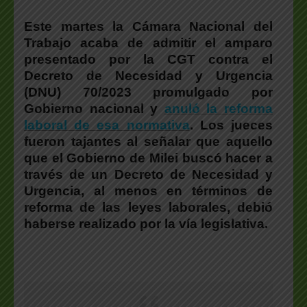
Este martes la Cámara Nacional del
Trabajo acaba de admitir el amparo
presentado por la CGT contra el
Decreto de Necesidad y Urgencia
(DNU) 70/2023 promulgado por
Gobierno nacional y
anuló la reforma
laboral de esa normativa
. Los jueces
fueron tajantes al señalar que aquello
que el Gobierno de Milei buscó hacer a
través de un Decreto de Necesidad y
Urgencia, al menos en términos de
reforma de las leyes laborales, debió
haberse realizado por la vía legislativa.