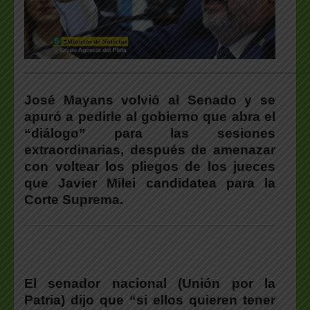
___________________________________________________
José Mayans volvió al Senado y se
apuró a pedirle al gobierno que abra el
“diálogo” para las sesiones
extraordinarias, después de amenazar
con voltear los pliegos de los jueces
que Javier Milei candidatea para la
Corte Suprema.
El senador nacional (Unión por la
Patria) dijo que “si ellos quieren tener