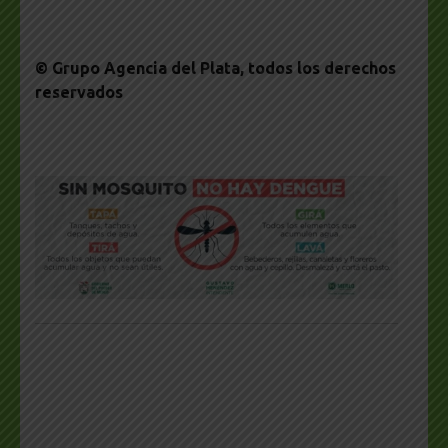
© Grupo Agencia del Plata
, todos los derechos
reservados