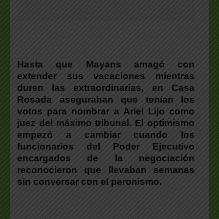
Hasta que Mayans amagó con
extender sus vacaciones mientras
duren las extraordinarias, en Casa
Rosada aseguraban que tenían los
votos para nombrar a Ariel Lijo como
juez del máximo tribunal. El optimismo
empezó a cambiar cuando los
funcionarios del Poder Ejecutivo
encargados de la negociación
reconocieron que llevaban semanas
sin conversar con el peronismo.