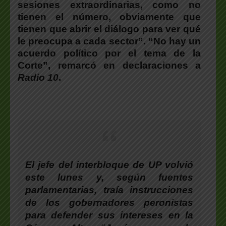
sesiones extraordinarias, como no
tienen el número, obviamente que
tienen que abrir el diálogo para ver qué
le preocupa a cada sector”. “No hay un
acuerdo político por el tema de la
Corte”, remarcó en declaraciones a
Radio 10
.
El jefe del interbloque de UP volvió
este lunes y, según fuentes
parlamentarias, traía instrucciones
de los gobernadores peronistas
para defender sus intereses en la